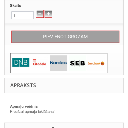
Skaits
PIEVIENOT GROZAM
APRAKSTS
Apmaļu veidnis
Precīzai apmaļu ieklāšanai