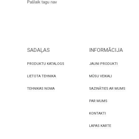
Pašlaik tagu nav
SADAĻAS
INFORMĀCIJA
PRODUKTU KATALOGS
JAUNI PRODUKTI
LIETOTA TEHNIKA
MŪSU VEIKALI
TEHNIKAS NOMA
SAZINĀTIES AR MUMS
PAR MUMS
KONTAKTI
LAPAS KARTE