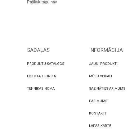
Pašlaik tagu nav
SADAĻAS
INFORMĀCIJA
PRODUKTU KATALOGS
JAUNI PRODUKTI
LIETOTA TEHNIKA
MŪSU VEIKALI
TEHNIKAS NOMA
SAZINĀTIES AR MUMS
PAR MUMS
KONTAKTI
LAPAS KARTE