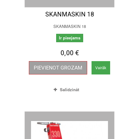
SKANMASKIN 18
SKANMASKIN 18
Ir pieejams
0,00 €
PIEVIENOT GROZAM
Vairāk
Salīdzināt