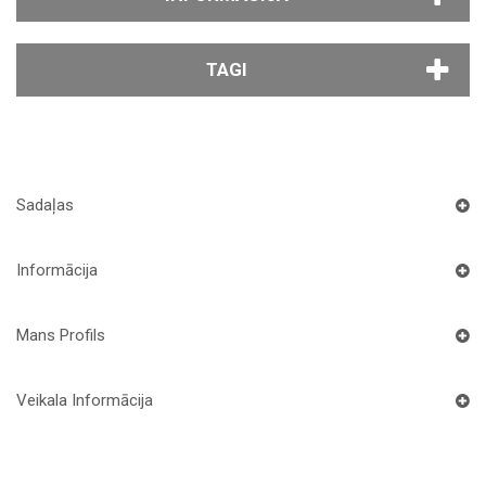
TAGI
Sadaļas
Informācija
Mans Profils
Veikala Informācija