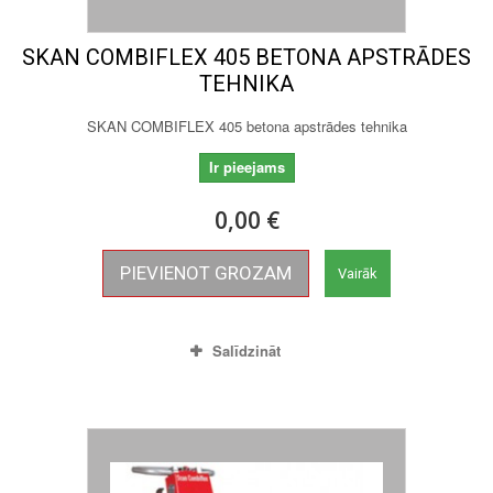
SKAN COMBIFLEX 405 BETONA APSTRĀDES
TEHNIKA
SKAN COMBIFLEX 405 betona apstrādes tehnika
Ir pieejams
0,00 €
PIEVIENOT GROZAM
Vairāk
Salīdzināt