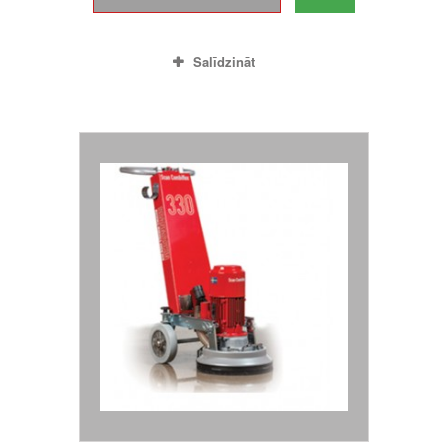
Salīdzināt