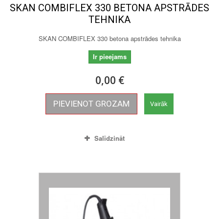
SKAN COMBIFLEX 330 BETONA APSTRĀDES
TEHNIKA
SKAN COMBIFLEX 330 betona apstrādes tehnika
Ir pieejams
0,00 €
PIEVIENOT GROZAM
Vairāk
Salīdzināt