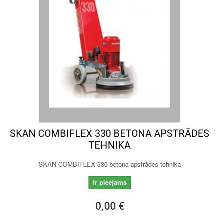
SKAN COMBIFLEX 330 BETONA APSTRĀDES
TEHNIKA
SKAN COMBIFLEX 330 betona apstrādes tehnika
Ir pieejams
0,00 €