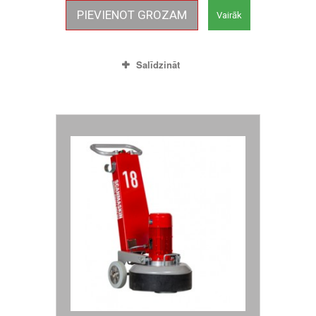
PIEVIENOT GROZAM
Vairāk
Salīdzināt