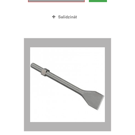
Salīdzināt