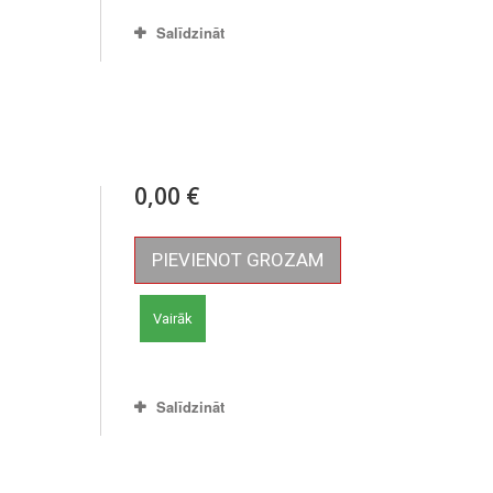
Salīdzināt
0,00 €
PIEVIENOT GROZAM
Vairāk
Salīdzināt