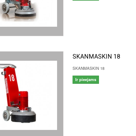
SKANMASKIN 18
SKANMASKIN 18
Ir pieejams