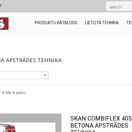
8
PRODUKTU KATALOGS
LIETOTA TEHNIKA
TE
A APSTRĀDES TEHNIKA
-
- 6 līdz 6 preču
SKAN COMBIFLEX 405
BETONA APSTRĀDES