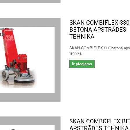
SKAN COMBIFLEX 330
BETONA APSTRĀDES
TEHNIKA
SKAN COMBIFLEX 330 betona aps
tehnika
Ir pieejams
SKAN COMBOFLEX B
APSTRĀDES TEHNIKA